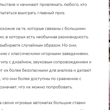
льствие и начинают привлекать любого, кто
пытаться выиграть главный приз.
похожие на те, которые связаны с большими
ми, в которых есть необычная разновидность
 выбираете случайным образом. Но они,
нию с классическими игорными заведениями,
 типу с дизайном, звуковым сопровождением и
т их более безопасными для анализа и делают
о, что они более доступны по сравнению с
значает, что их можно попробовать.
а своих игровых автоматах большие ставки