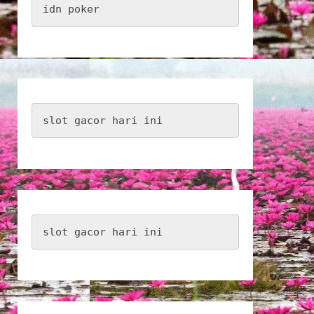
idn poker
slot gacor hari ini
slot gacor hari ini