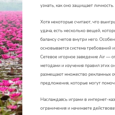
узнать, как оно защищает личность.
Хотя некоторые считают, что выигры
удача, есть несколько вещей, кото
балансу счетов внутри него. Особен
основывается система требований и
Сетевое игорное заведение Air — о
методами и изучения правил этих о
размещают множество рекламных о
предложения, которые могут помоч
Наслаждаясь играми в интернет-каз
ограничения и начинаете действоват