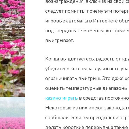
вознаграждения, включив на свой с
следует помнить, почему эти поте
игровые автоматы в Интернете обыч
подтвердить те моменты, которые м
выигрывает.
Когда вы двигаетесь, радость от к
убедитесь, что вы заслуживаете ува
ограничивать выигрыш. Это даже х
оценить температурные диапазоны
казино играть
в средства постоянно
Некоторые из них имеют законодате
сообщали, если вы преодолели огра
делать короткие перерывы, а также