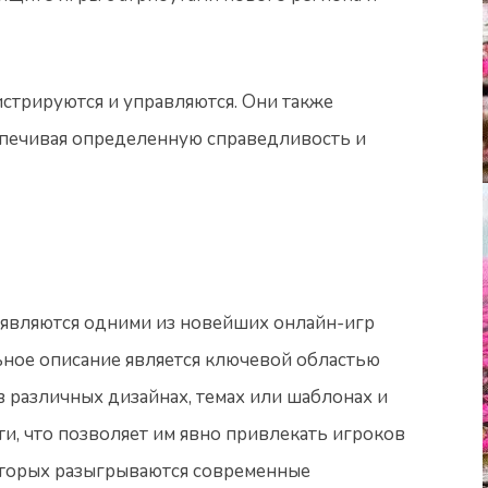
стрируются и управляются.
Они также
спечивая определенную справедливость и
 являются одними из новейших онлайн-игр
льное описание является ключевой областью
в различных дизайнах, темах или шаблонах и
, что позволяет им явно привлекать игроков
которых разыгрываются современные