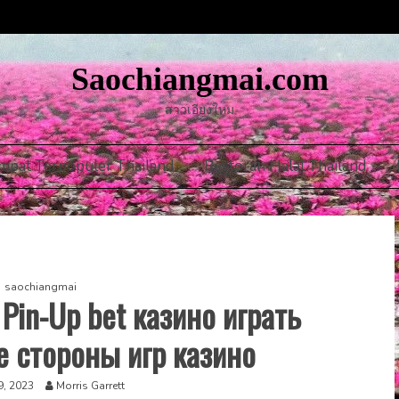
Saochiangmai.com
สาวเอียงใหม
mpat Terpopuler Thailand
Restoran Halal Thailand
saochiangmai
in-Up bet казино играть
 стороны игр казино
9, 2023
Morris Garrett