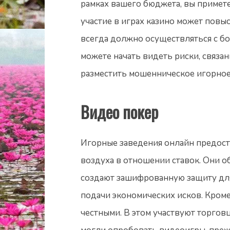
рамках вашего бюджета, вы примете
участие в играх казино может повы
всегда должно осуществляться с бо
можете начать видеть риски, связанн
разместить мошенническое игорное
Видео покер
Игорные заведения онлайн предост
воздуха в отношении ставок. Они 
создают зашифрованную защиту дл
подачи экономических исков. Кроме
честными. В этом участвуют торго