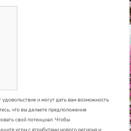
т удовольствие и могут дать вам возможность
итесь, что вы делаете предположения
зовать свой потенциал. Чтобы
щите игры с атрибутами нового региона и