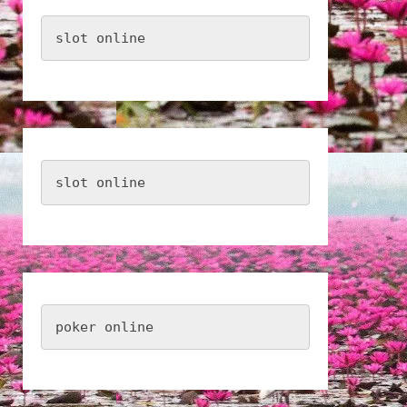
slot online
slot online
poker online