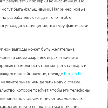
айт результаты проверки комиссионных. Но
ри могут быть фальшивыми. Например, новые
но разрабатываются для того, чтобы
огут создать ощущение, что гуру фактически
рупной выгоды может быть желательна,
жения в своих азартных играх, и начните
орошая возможность просмотреть словарь и
 каждого онлайн-казино, прежде
Pin-Up bet
 увлекательнее. чем делать новую ставку.
льство, которое требует, чтобы эти телефоны
ничения по ставкам, и имеют возможность
 самостоятельно не включаться в течение